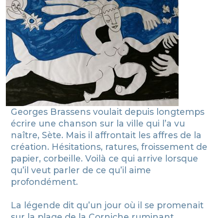
Georges Brassens voulait depuis longtemps
écrire une chanson sur la ville qui l’a vu
naître, Sète. Mais il affrontait les affres de la
création. Hésitations, ratures, froissement de
papier, corbeille. Voilà ce qui arrive lorsque
qu’il veut parler de ce qu’il aime
profondément.
La légende dit qu’un jour où il se promenait
sur la plage de la Corniche ruminant