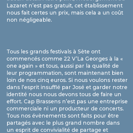
Lazaret n’est pas gratuit, cet établissement
nous fait certes un prix, mais cela a un coût
non négligeable.
Tous les grands festivals à Sète ont
commencés comme 22 V’La Georges à la «
one again » et tous, aussi par la qualité de
leur programmation, sont maintenant bien
loin de nos cinq euros. Si nous voulons rester
dans l’esprit insufflé par José et garder notre
identité nous nous devons tous de faire un
effort. Cap Brassens n’est pas une entreprise
commerciale ni un producteur de concerts.
Tous nos évènements sont faits pour être
partagés avec le plus grand nombre dans
un esprit de convivialité de partage et