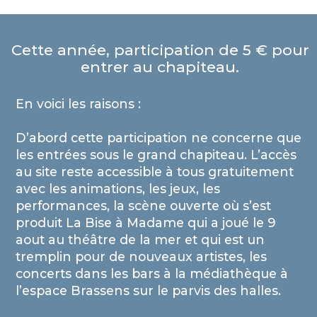
Cette année, participation de 5 € pour
entrer au chapiteau.
En voici les raisons :
D’abord cette participation ne concerne que
les entrées sous le grand chapiteau. L’accès
au site reste accessible à tous gratuitement
avec les animations, les jeux, les
performances, la scène ouverte où s’est
produit La Bise à Madame qui a joué le 9
aout au théâtre de la mer et qui est un
tremplin pour de nouveaux artistes, les
concerts dans les bars à la médiathèque à
l’espace Brassens sur le parvis des halles.