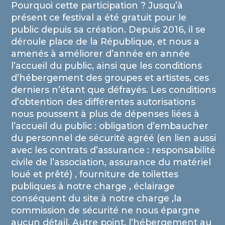
Pourquoi cette participation ? Jusqu’à
présent ce festival a été gratuit pour le
public depuis sa création. Depuis 2016, il se
déroule place de la République, et nous a
amenés à améliorer d’année en année
l’accueil du public, ainsi que les conditions
d’hébergement des groupes et artistes, ces
derniers n’étant que défrayés. Les conditions
d’obtention des différentes autorisations
nous poussent à plus de dépenses liées à
l’accueil du public : obligation d’embaucher
du personnel de sécurité agréé (en lien aussi
avec les contrats d’assurance : responsabilité
civile de l’association, assurance du matériel
loué et prêté) , fourniture de toilettes
publiques à notre charge , éclairage
conséquent du site à notre charge ,la
commission de sécurité ne nous épargne
aucun détail. Autre point, l’hébergement au