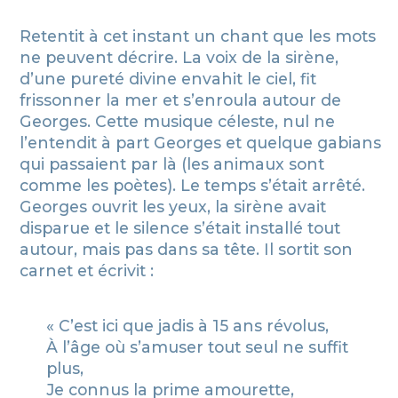
Retentit à cet instant un chant que les mots
ne peuvent décrire. La voix de la sirène,
d’une pureté divine envahit le ciel, fit
frissonner la mer et s’enroula autour de
Georges. Cette musique céleste, nul ne
l’entendit à part Georges et quelque gabians
qui passaient par là (les animaux sont
comme les poètes). Le temps s’était arrêté.
Georges ouvrit les yeux, la sirène avait
disparue et le silence s’était installé tout
autour, mais pas dans sa tête. Il sortit son
carnet et écrivit :
« C’est ici que jadis à 15 ans révolus,
À l’âge où s’amuser tout seul ne suffit
plus,
Je connus la prime amourette,