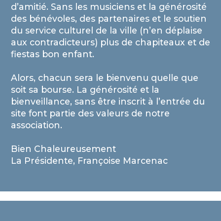
d’amitié. Sans les musiciens et la générosité
des bénévoles, des partenaires et le soutien
du service culturel de la ville (n’en déplaise
aux contradicteurs) plus de chapiteaux et de
fiestas bon enfant.
Alors, chacun sera le bienvenu quelle que
soit sa bourse. La générosité et la
bienveillance, sans être inscrit à l’entrée du
site font partie des valeurs de notre
association.
Bien Chaleureusement
La Présidente, Françoise Marcenac