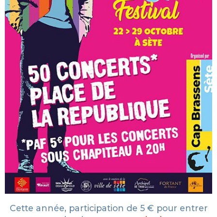
Cette année, participation de 5 € pour entrer