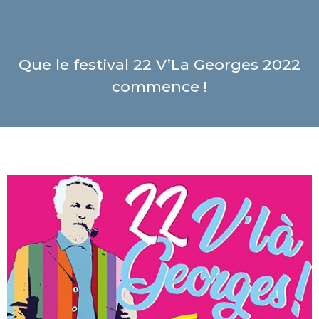
Que le festival 22 V’La Georges 2022
commence !