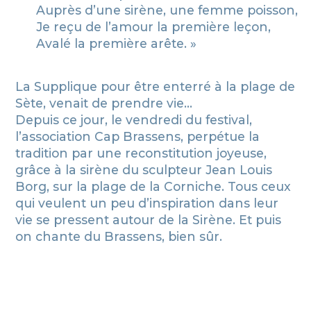
Auprès d’une sirène, une femme poisson,
Je reçu de l’amour la première leçon,
Avalé la première arête. »
La Supplique pour être enterré à la plage de
Sète, venait de prendre vie…
Depuis ce jour, le vendredi du festival,
l’association Cap Brassens, perpétue la
tradition par une reconstitution joyeuse,
grâce à la sirène du sculpteur Jean Louis
Borg, sur la plage de la Corniche. Tous ceux
qui veulent un peu d’inspiration dans leur
vie se pressent autour de la Sirène. Et puis
on chante du Brassens, bien sûr.