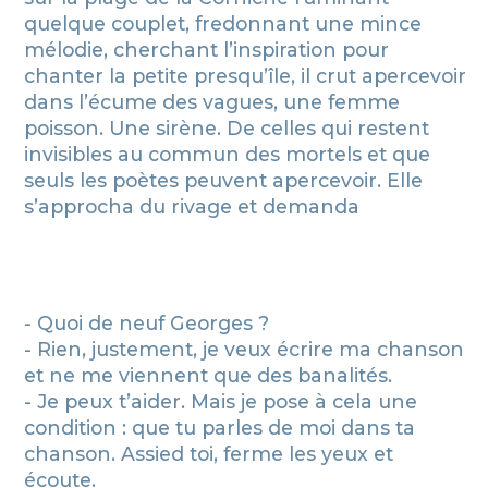
quelque couplet, fredonnant une mince
mélodie, cherchant l’inspiration pour
chanter la petite presqu’île, il crut apercevoir
dans l’écume des vagues, une femme
poisson. Une sirène. De celles qui restent
invisibles au commun des mortels et que
seuls les poètes peuvent apercevoir. Elle
s’approcha du rivage et demanda
- Quoi de neuf Georges ?
- Rien, justement, je veux écrire ma chanson
et ne me viennent que des banalités.
- Je peux t’aider. Mais je pose à cela une
condition : que tu parles de moi dans ta
chanson. Assied toi, ferme les yeux et
écoute.