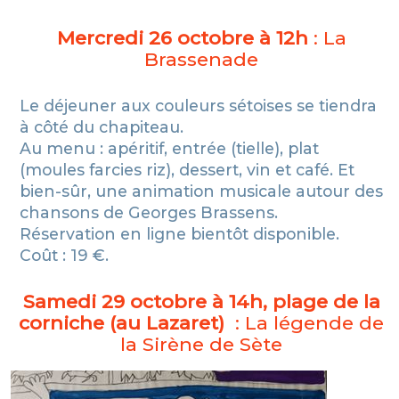
Mercredi 26 octobre à 12h
: La
Brassenade
Le déjeuner aux couleurs sétoises se tiendra
à côté du chapiteau.
Au menu : apéritif, entrée (tielle), plat
(moules farcies riz), dessert, vin et café. Et
bien-sûr, une animation musicale autour des
chansons de Georges Brassens.
Réservation en ligne bientôt disponible.
Coût : 19 €.
Samedi 29 octobre à 14h, plage de la
corniche (au Lazaret)
: La légende de
la Sirène de Sète