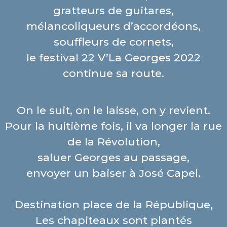
gratteurs de guitares,
mélancoliqueurs d’accordéons,
souffleurs de cornets,
le festival 22 V’La Georges 2022
continue sa route.
On le suit, on le laisse, on y revient.
Pour la huitième fois, il va longer la rue
de la Révolution,
saluer Georges au passage,
envoyer un baiser à José Capel.
Destination place de la République,
Les chapiteaux sont plantés